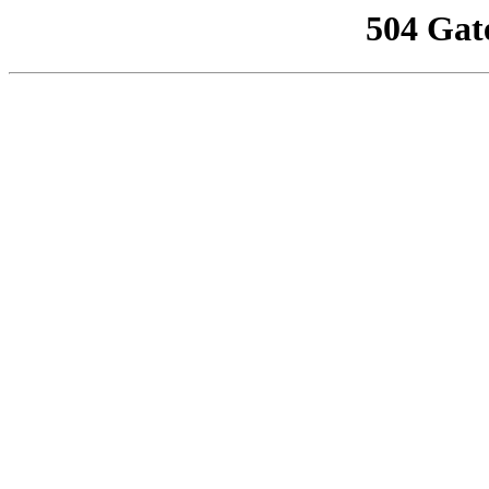
504 Gat